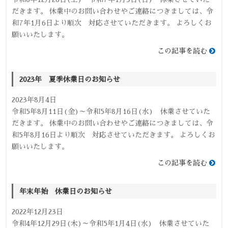
だきます。 休業中のお問い合わせやご連絡につきましては、令
和7年1月6日より順次 対応させていただきます。 よろしくお
願いいたします。
この記事を読む
2023年 夏季休業日のお知らせ
2023年8月4日
令和5年8月11日(金)～令和5年8月16日(水) 休業させていた
だきます。 休業中のお問い合わせやご連絡につきましては、令
和5年8月16日より順次 対応させていただきます。 よろしくお
願いいたします。
この記事を読む
年末年始 休業日のお知らせ
2022年12月23日
令和4年12月29日(木)～令和5年1月4日(水) 休業させていた