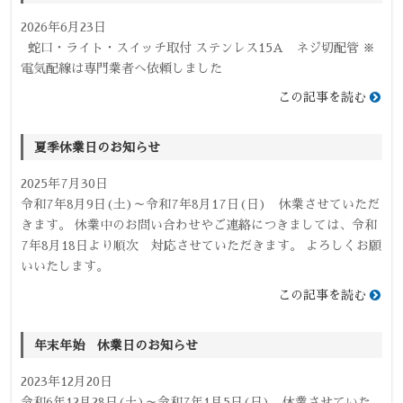
2026年6月23日
蛇口・ライト・スイッチ取付 ステンレス15A ネジ切配管 ※
電気配線は専門業者へ依頼しました
この記事を読む
夏季休業日のお知らせ
2025年7月30日
令和7年8月9日(土)～令和7年8月17日(日) 休業させていただ
きます。 休業中のお問い合わせやご連絡につきましては、令和
7年8月18日より順次 対応させていただきます。 よろしくお願
いいたします。
この記事を読む
年末年始 休業日のお知らせ
2023年12月20日
令和6年12月28日(土)～令和7年1月5日(日) 休業させていた