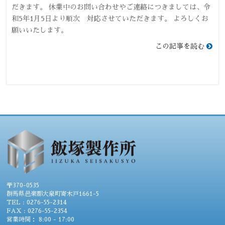
だきます。 休業中のお問い合わせやご連絡につきましては、令
和5年1月5日より順次 対応させていただきます。 よろしくお
願いいたします。
この記事を読む
〒370-0535
群馬県邑楽郡大泉町寄木戸1661-5
TEL : 0276-55-2314
FAX : 0276-55-2354
営業時間： 8:00 - 17:00