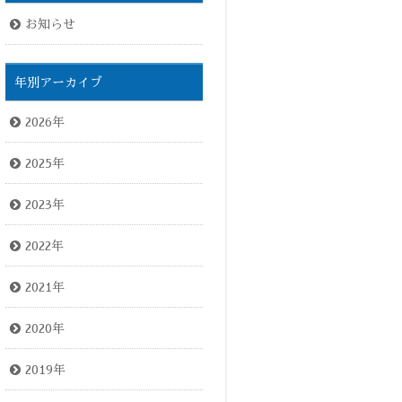
お知らせ
年別アーカイブ
2026年
2025年
2023年
2022年
2021年
2020年
2019年