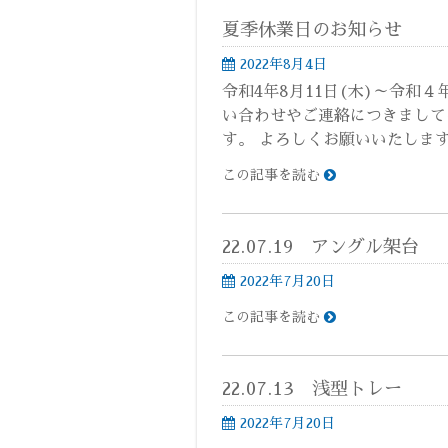
夏季休業日のお知らせ
2022年8月4日
令和4年8月11日(木)～令和４
い合わせやご連絡につきまして
す。 よろしくお願いいたしま
この記事を読む
22.07.19 アングル架台
2022年7月20日
この記事を読む
22.07.13 浅型トレー
2022年7月20日