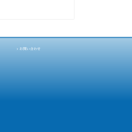
お問い合わせ