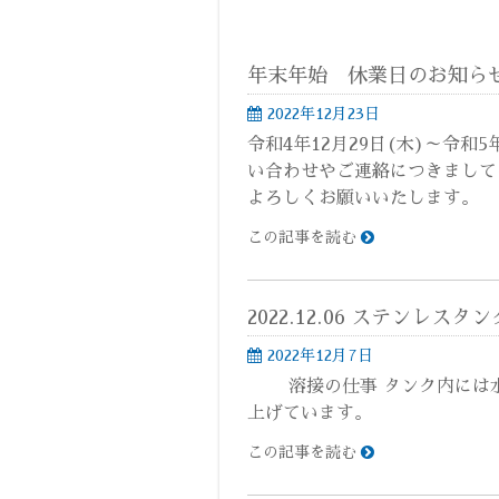
年末年始 休業日のお知ら
2022年12月23日
令和4年12月29日(木)～令和
い合わせやご連絡につきまして
よろしくお願いいたします。
この記事を読む
2022.12.06 ステンレスタン
2022年12月7日
溶接の仕事 タンク内には水
上げています。
この記事を読む