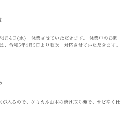
せ
5年1月4日(水) 休業させていただきます。 休業中のお問
は、令和5年1月5日より順次 対応させていただきます。
ク
が入るので、ケミカル山本の焼け取り機で、サビ辛く仕