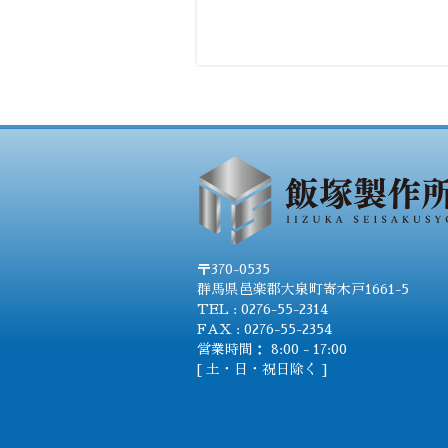
〒370-0535
群馬県邑楽郡大泉町寄木戸1661-5
TEL : 0276-55-2314
FAX : 0276-55-2354
営業時間： 8:00 - 17:00
[ 土・日・祝日除く ]