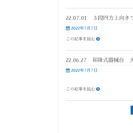
22.07.01 ３段四方上向
2022年7月7日
この記事を読む
22.06.27 昇降式器械台 
2022年7月7日
この記事を読む