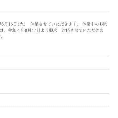
年8月16日(火) 休業させていただきます。 休業中のお問
は、令和４年8月17日より順次 対応させていただきま
す。