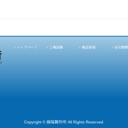
トップページ
工場設備
製品情報
会社概要
Copyright ©
All Rights Reserved.
飯塚製作所