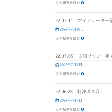
この記事を読む
22.07.11 アイソレーター
2022年7月20日
この記事を読む
22.07.05 ３段ワゴン 
2022年7月7日
この記事を読む
22.06.28 特注ガス台
2022年7月7日
この記事を読む