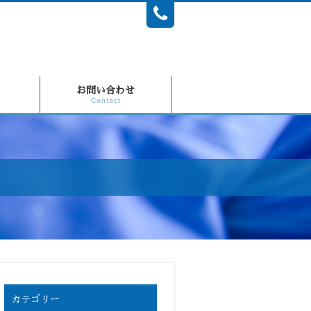
お問い合わせ
Contact
カテゴリー