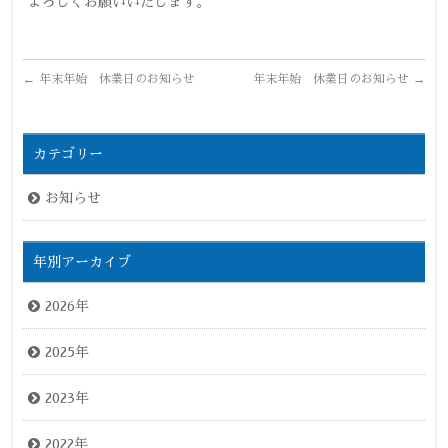
よろしくお願いいたします。
←
年末年始 休業日のお知らせ
年末年始 休業日のお知らせ
→
カテゴリー
お知らせ
年別アーカイブ
2026年
2025年
2023年
2022年