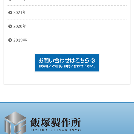
2021年
2020年
2019年