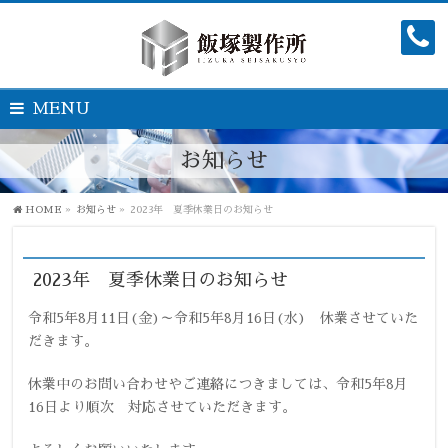
MENU
お知らせ
HOME
»
お知らせ
»
2023年 夏季休業日のお知らせ
2023年 夏季休業日のお知らせ
令和5年8月11日(金)～令和5年8月16日(水) 休業させていた
だきます。
休業中のお問い合わせやご連絡につきましては、令和5年8月
16日より順次 対応させていただきます。